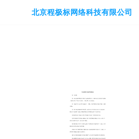
北京程极标网络科技有限公司