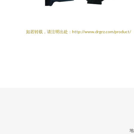
如若转载，请注明出处：http://www.drgrz.com/product/
地