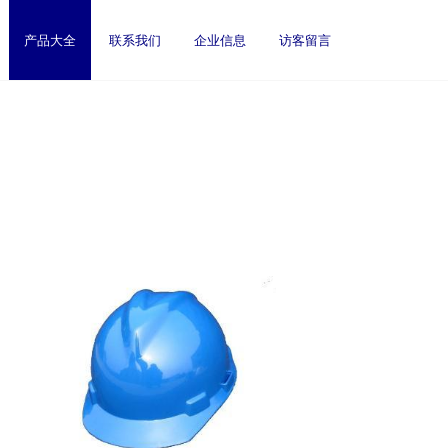
产品大全
联系我们
企业信息
访客留言