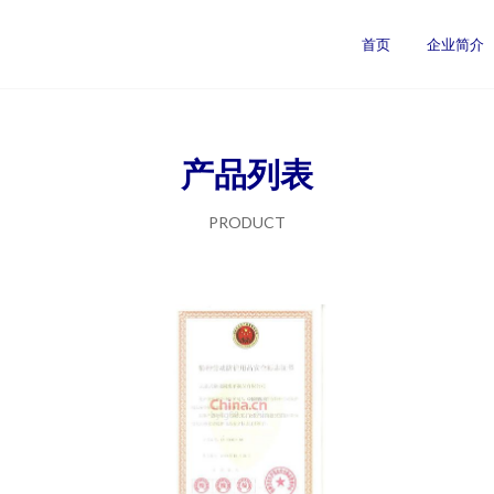
首页
企业简介
产品列表
PRODUCT