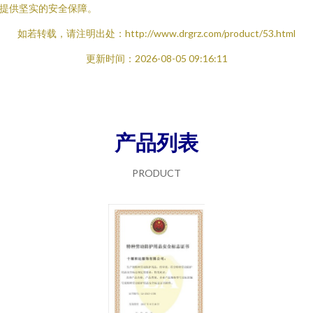
提供坚实的安全保障。
如若转载，请注明出处：http://www.drgrz.com/product/53.html
更新时间：2026-08-05 09:16:11
产品列表
PRODUCT