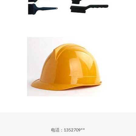
电话：1352709**