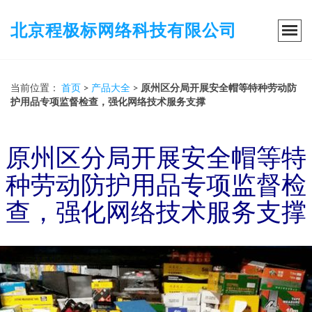
北京程极标网络科技有限公司
当前位置：
首页
>
产品大全
>
原州区分局开展安全帽等特种劳动防
护用品专项监督检查，强化网络技术服务支撑
原州区分局开展安全帽等特
种劳动防护用品专项监督检
查，强化网络技术服务支撑