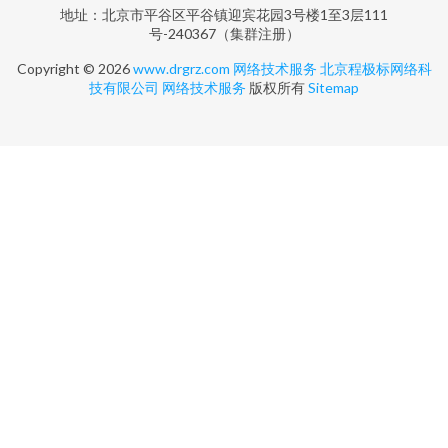
地址：北京市平谷区平谷镇迎宾花园3号楼1至3层111
号-240367（集群注册）
Copyright © 2026
www.drgrz.com
网络技术服务
北京程极标网络科
技有限公司
网络技术服务
版权所有
Sitemap