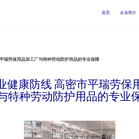
首页
企业简介
市平瑞劳保用品加工厂与特种劳动防护用品的专业保障
业健康防线 高密市平瑞劳保
与特种劳动防护用品的专业