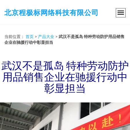
北京程极标网络科技有限公司
当前位置：
首页
>
产品大全
>
武汉不是孤岛 特种劳动防护用品销售
企业在驰援行动中彰显担当
武汉不是孤岛 特种劳动防护
用品销售企业在驰援行动中
彰显担当