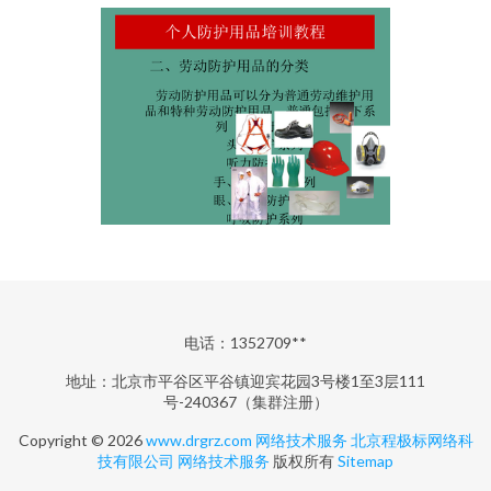
电话：1352709**
地址：北京市平谷区平谷镇迎宾花园3号楼1至3层111
号-240367（集群注册）
Copyright © 2026
www.drgrz.com
网络技术服务
北京程极标网络科
技有限公司
网络技术服务
版权所有
Sitemap