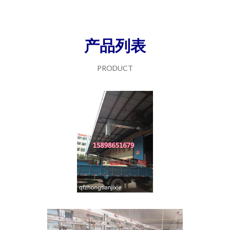
产品列表
PRODUCT